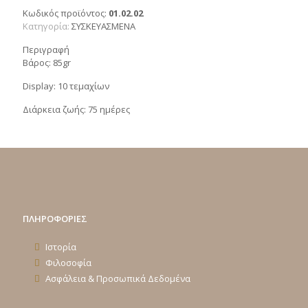
Κωδικός προϊόντος:
01.02.02
Κατηγορία:
ΣΥΣΚΕΥΑΣΜΕΝΑ
Περιγραφή
Βάρος: 85
gr
Display
: 10 τεμαχίων
Διάρκεια ζωής: 75 ημέρες
ΠΛΗΡΟΦΟΡΙΕΣ
Ιστορία
Φιλοσοφία
Ασφάλεια & Προσωπικά Δεδομένα