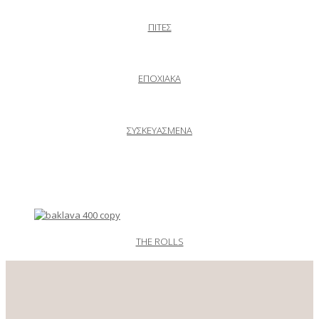
ΠΙΤΕΣ
ΕΠΟΧΙΑΚΑ
ΣΥΣΚΕΥΑΣΜΕΝΑ
THE ROLLS