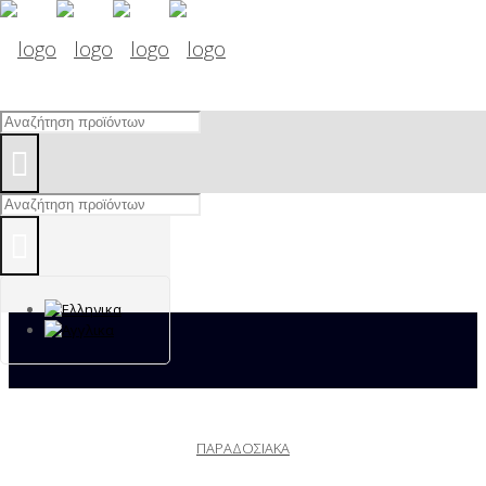
ΠΑΡΑΔΟΣΙΑΚΑ