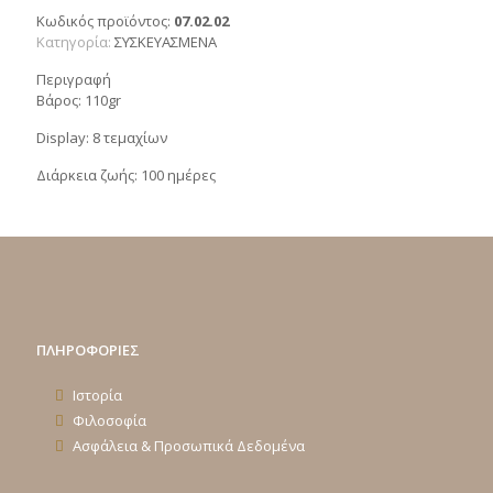
Κωδικός προϊόντος:
07.02.02
Κατηγορία:
ΣΥΣΚΕΥΑΣΜΕΝΑ
Περιγραφή
Βάρος: 110
gr
Display
: 8 τεμαχίων
Διάρκεια ζωής: 100 ημέρες
ΠΛΗΡΟΦΟΡΙΕΣ
Ιστορία
Φιλοσοφία
Ασφάλεια & Προσωπικά Δεδομένα