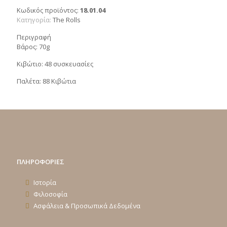
Κωδικός προϊόντος:
18.01.04
Κατηγορία:
Τhe Rolls
Περιγραφή
Βάρος: 70g
Κιβώτιο: 48 συσκευασίες
Παλέτα: 88 Κιβώτια
ΠΛΗΡΟΦΟΡΙΕΣ
Ιστορία
Φιλοσοφία
Ασφάλεια & Προσωπικά Δεδομένα